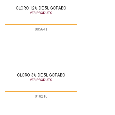
CLORO 12% DE 5L GOPABO
VER PRODUTO
005641
CLORO 3% DE 5L GOPABO
VER PRODUTO
018210