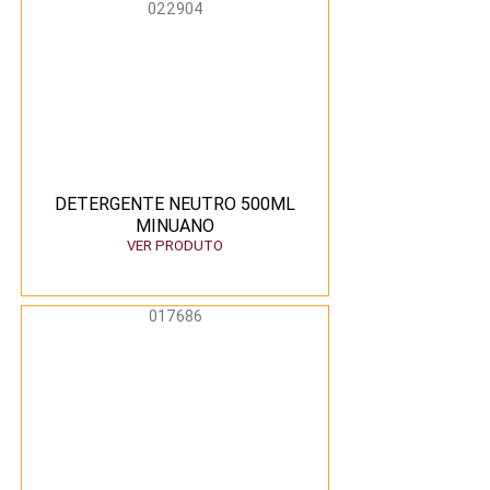
022904
DETERGENTE NEUTRO 500ML
MINUANO
VER PRODUTO
017686