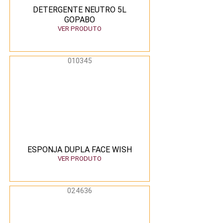
DETERGENTE NEUTRO 5L
GOPABO
VER PRODUTO
010345
ESPONJA DUPLA FACE WISH
VER PRODUTO
024636