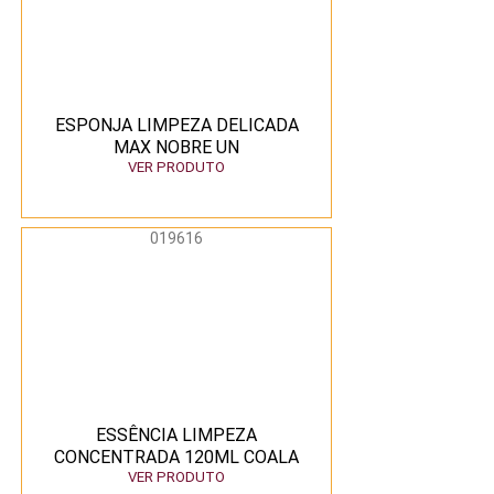
ESPONJA LIMPEZA DELICADA
MAX NOBRE UN
VER PRODUTO
019616
ESSÊNCIA LIMPEZA
CONCENTRADA 120ML COALA
VER PRODUTO