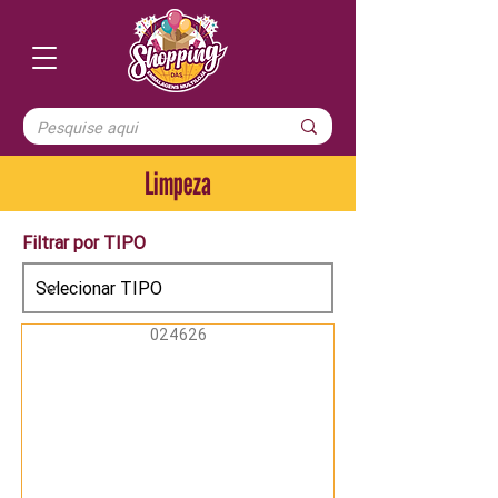
Limpeza
Filtrar por TIPO
024626