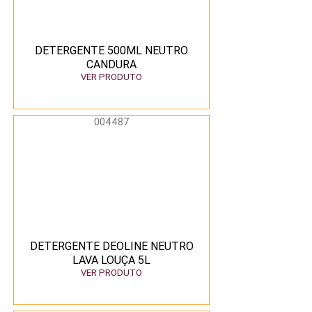
DETERGENTE 500ML NEUTRO
CANDURA
VER PRODUTO
004487
DETERGENTE DEOLINE NEUTRO
LAVA LOUÇA 5L
VER PRODUTO