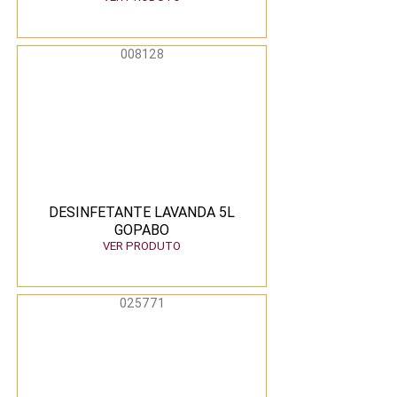
008128
DESINFETANTE LAVANDA 5L
GOPABO
VER PRODUTO
025771