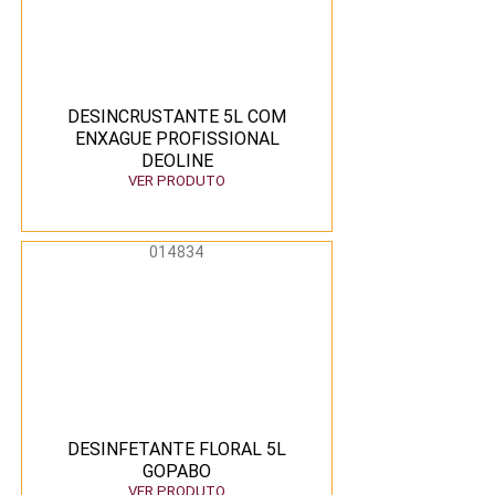
DESINCRUSTANTE 5L COM
ENXAGUE PROFISSIONAL
DEOLINE
VER PRODUTO
014834
DESINFETANTE FLORAL 5L
GOPABO
VER PRODUTO