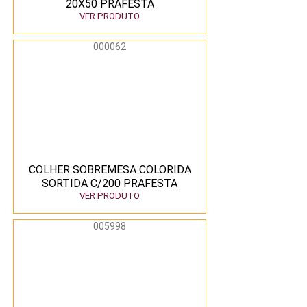
20X50 PRAFESTA
VER PRODUTO
000062
COLHER SOBREMESA COLORIDA
SORTIDA C/200 PRAFESTA
VER PRODUTO
005998