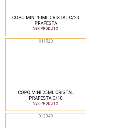
COPO MINI 10ML CRISTAL C/20
PRAFESTA
VER PRODUTO
011523
COPO MINI 25ML CRISTAL
PRAFESTA C/10
VER PRODUTO
012348