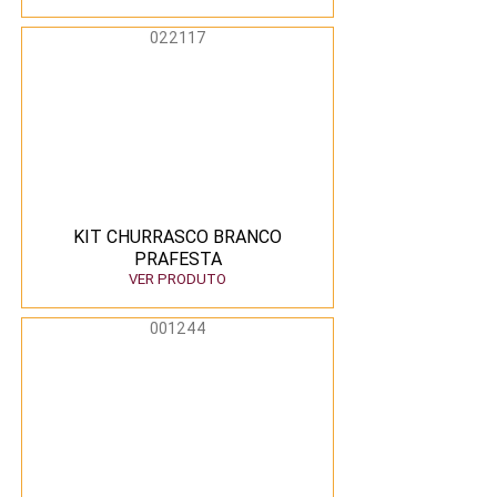
022117
KIT CHURRASCO BRANCO
PRAFESTA
VER PRODUTO
001244