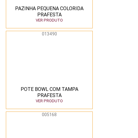
PAZINHA PEQUENA COLORIDA
PRAFESTA
VER PRODUTO
013490
POTE BOWL COM TAMPA
PRAFESTA
VER PRODUTO
005168