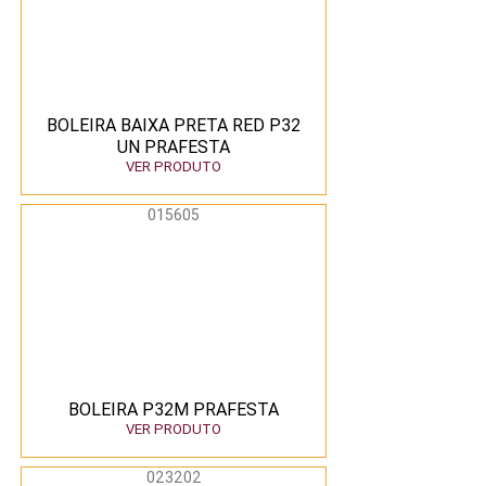
BOLEIRA BAIXA PRETA RED P32
UN PRAFESTA
VER PRODUTO
015605
BOLEIRA P32M PRAFESTA
VER PRODUTO
023202