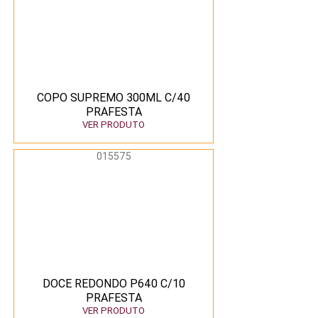
COPO SUPREMO 300ML C/40
PRAFESTA
VER PRODUTO
015575
DOCE REDONDO P640 C/10
PRAFESTA
VER PRODUTO