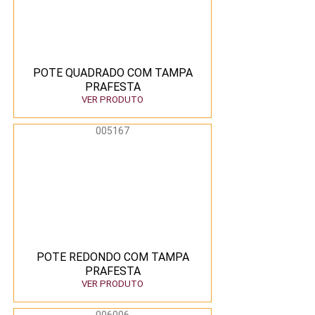
POTE QUADRADO COM TAMPA
PRAFESTA
VER PRODUTO
005167
POTE REDONDO COM TAMPA
PRAFESTA
VER PRODUTO