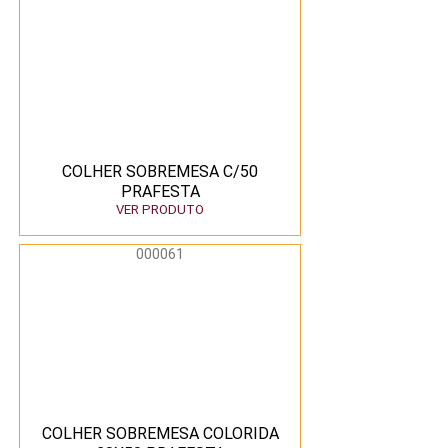
COLHER SOBREMESA C/50
PRAFESTA
VER PRODUTO
000061
COLHER SOBREMESA COLORIDA