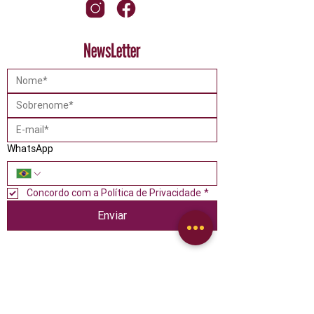
NewsLetter
WhatsApp
Concordo com a Política de Privacidade
*
Enviar
Catálogo de Produtos
Alimentos