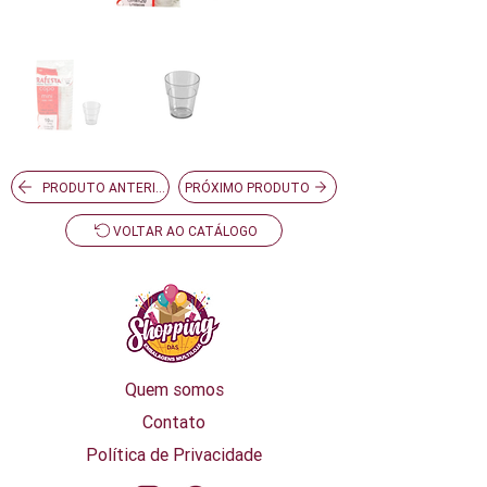
PRODUTO ANTERIOR
PRÓXIMO PRODUTO
VOLTAR AO CATÁLOGO
Quem somos
Contato
Política de Privacidade