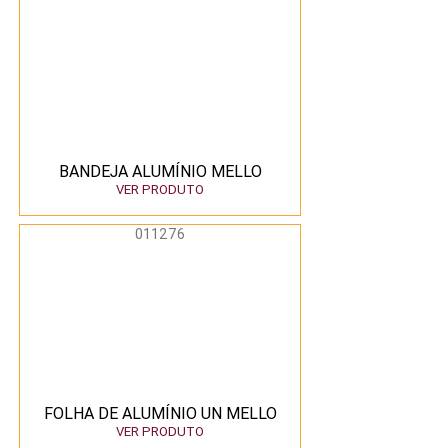
BANDEJA ALUMÍNIO MELLO
VER PRODUTO
011276
FOLHA DE ALUMÍNIO UN MELLO
VER PRODUTO