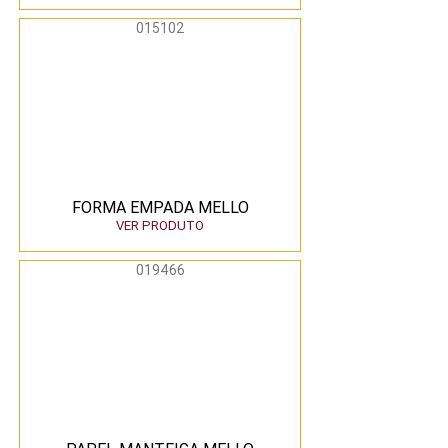
015102
FORMA EMPADA MELLO
VER PRODUTO
019466