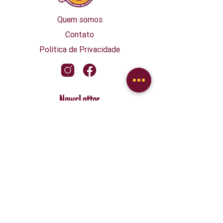
Quem somos
Contato
Política de Privacidade
NewsLetter
WhatsApp
Concordo com a Política de Privacidade
*
Enviar