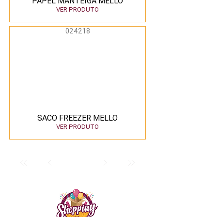
PAPEL MANTEIGA MELLO
VER PRODUTO
024218
SACO FREEZER MELLO
VER PRODUTO