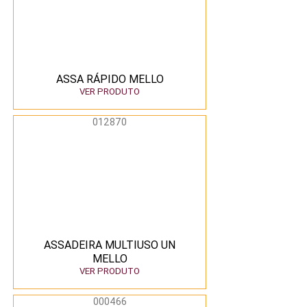
ASSA RÁPIDO MELLO
VER PRODUTO
012870
ASSADEIRA MULTIUSO UN
MELLO
VER PRODUTO
000466