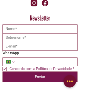
NewsLetter
WhatsApp
Concordo com a Política de Privacidade
*
Enviar
Catálogo de Produtos
Alimentos