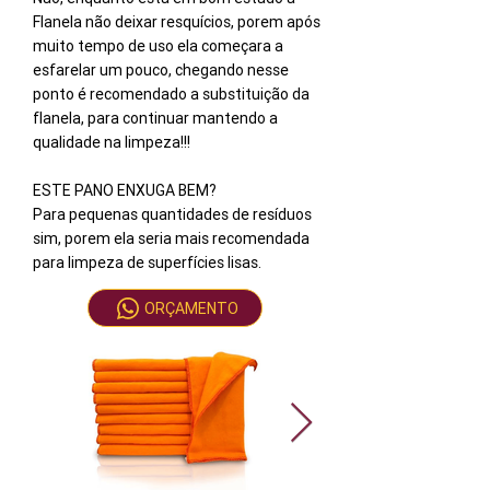
Flanela não deixar resquícios, porem após
muito tempo de uso ela começara a
esfarelar um pouco, chegando nesse
ponto é recomendado a substituição da
flanela, para continuar mantendo a
qualidade na limpeza!!!
ESTE PANO ENXUGA BEM?
Para pequenas quantidades de resíduos
sim, porem ela seria mais recomendada
para limpeza de superfícies lisas.
ORÇAMENTO