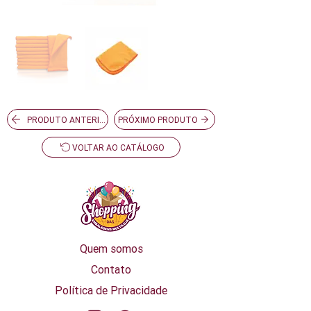
PRODUTO ANTERIOR
PRÓXIMO PRODUTO
VOLTAR AO CATÁLOGO
Quem somos
Contato
Política de Privacidade