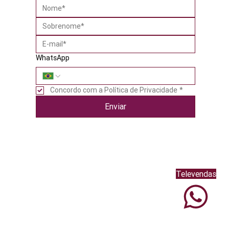
WhatsApp
Concordo com a Política de Privacidade
*
Enviar
Televendas