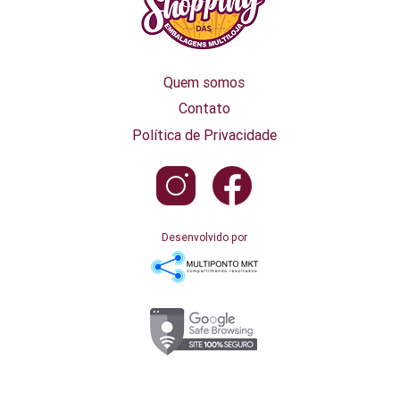
Quem somos
Contato
Política de Privacidade
Desenvolvido por