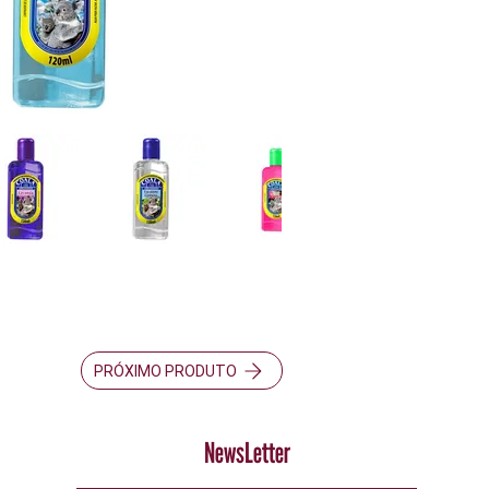
PRÓXIMO PRODUTO
NewsLetter