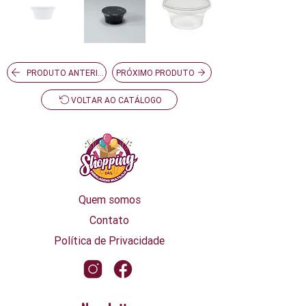
PRODUTO ANTERIOR
PRÓXIMO PRODUTO
VOLTAR AO CATÁLOGO
Quem somos
Contato
Política de Privacidade