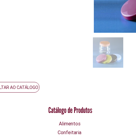
LTAR AO CATÁLOGO
Catálogo de Produtos
Alimentos
Confeitaria