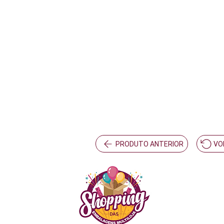
PRODUTO ANTERIOR
VO