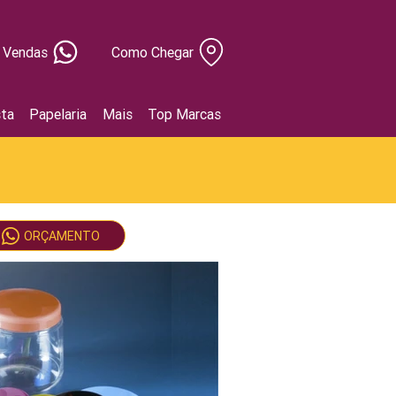
Vendas
Como Chegar
ta
Papelaria
Mais
Top Marcas
ORÇAMENTO