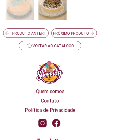
PRODUTO ANTERIOR
PRÓXIMO PRODUTO
VOLTAR AO CATÁLOGO
Quem somos
Contato
Política de Privacidade