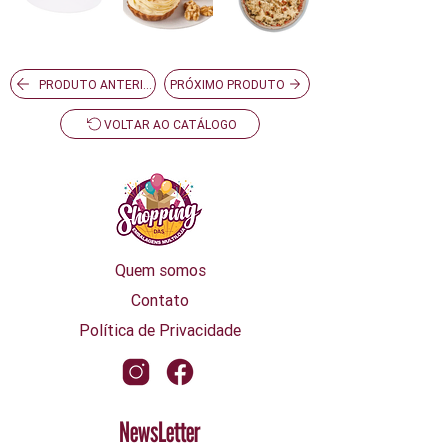
PRODUTO ANTERIOR
PRÓXIMO PRODUTO
VOLTAR AO CATÁLOGO
Quem somos
Contato
Política de Privacidade
NewsLetter