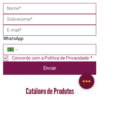
WhatsApp
Concordo com a Política de Privacidade
*
Enviar
Catálogo de Produtos
Alimentos
Confeitaria
Descartáveis
Embalagens