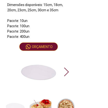
Dimensões disponíveis: 15cm, 18cm,
20cm, 23cm, 25cm, 30cm e 35cm
Pacote: 10un
Pacote: 100un
Pacote: 200un
Pacote: 400un
ORÇAMENTO