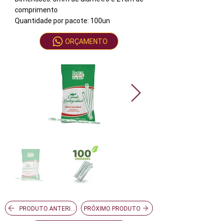
comprimento
Quantidade por pacote: 100un
ORÇAMENTO
PRODUTO ANTERIOR
PRÓXIMO PRODUTO