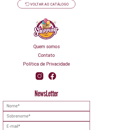
VOLTAR AO CATÁLOGO
Quem somos
Contato
Política de Privacidade
NewsLetter