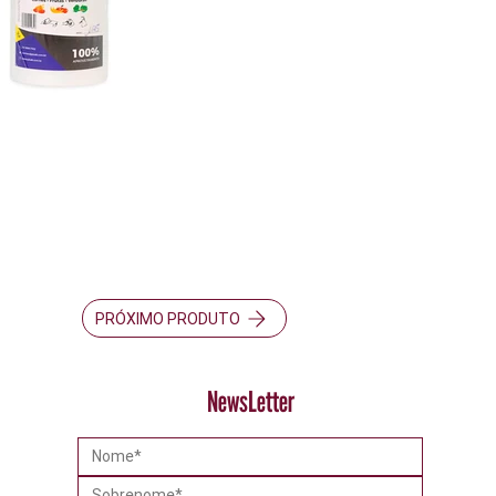
PRÓXIMO PRODUTO
NewsLetter