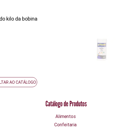
o kilo da bobina
LTAR AO CATÁLOGO
Catálogo de Produtos
Alimentos
Confeitaria