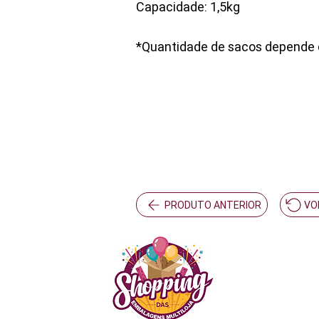
Capacidade: 1,5kg
*Quantidade de sacos depende d
PRODUTO ANTERIOR
VO