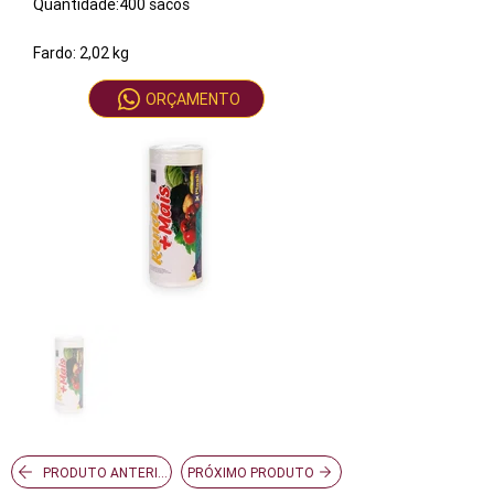
Quantidade:400 sacos
Fardo: 2,02 kg
ORÇAMENTO
PRODUTO ANTERIOR
PRÓXIMO PRODUTO