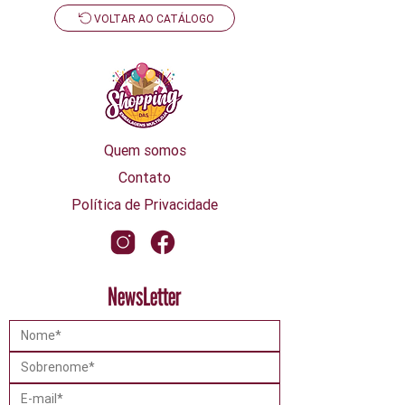
VOLTAR AO CATÁLOGO
Quem somos
Contato
Política de Privacidade
NewsLetter