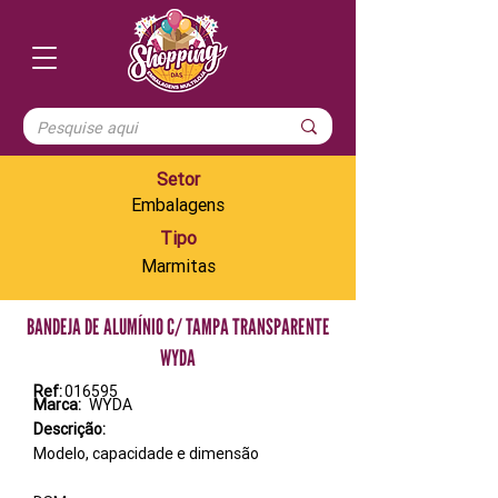
Setor
Embalagens
Tipo
Marmitas
BANDEJA DE ALUMÍNIO C/ TAMPA TRANSPARENTE
WYDA
Ref:
016595
Marca:
WYDA
Descrição:
Modelo, capacidade e dimensão