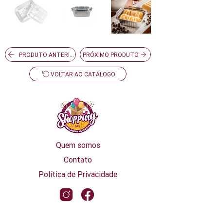
PRODUTO ANTERIOR
PRÓXIMO PRODUTO
VOLTAR AO CATÁLOGO
Quem somos
Contato
Política de Privacidade