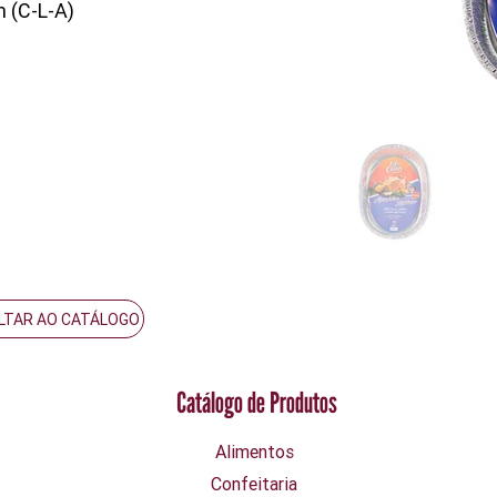
 (C-L-A)
LTAR AO CATÁLOGO
Catálogo de Produtos
Alimentos
Confeitaria