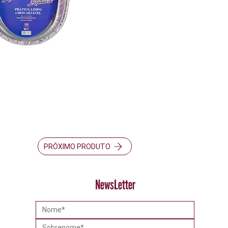
PRÓXIMO PRODUTO
NewsLetter