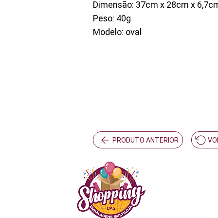
Dimensão: 37cm x 28cm x 6,7cm
Peso: 40g
Modelo: oval
PRODUTO ANTERIOR
VO